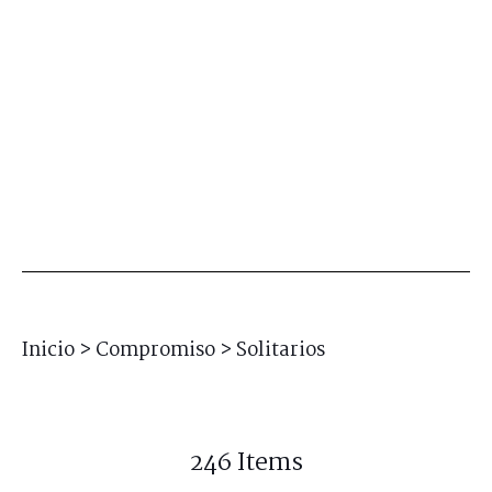
Inicio
>
Compromiso
>
Solitarios
246 Items