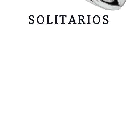
SOLITARIOS