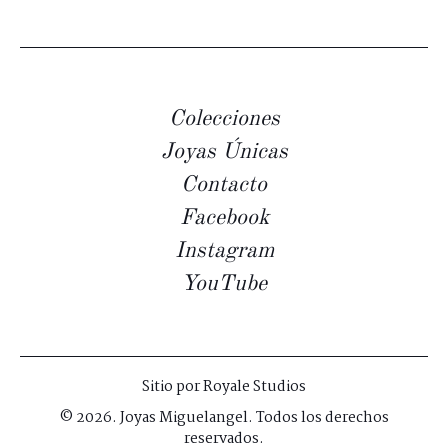
Colecciones
Joyas Únicas
Contacto
Facebook
Instagram
YouTube
Sitio por
Royale Studios
© 2026. Joyas Miguelangel. Todos los derechos
reservados.