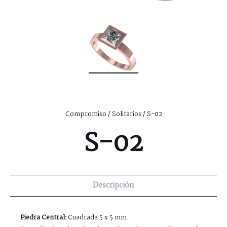
Compromiso
/
Solitarios
/ S-02
S-02
Descripción
Piedra Central:
Cuadrada 5 x 5 mm