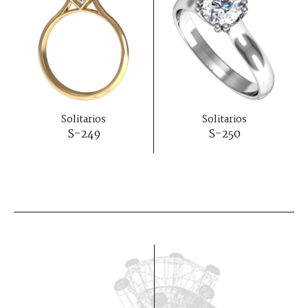
Solitarios
Solitarios
S-249
S-250