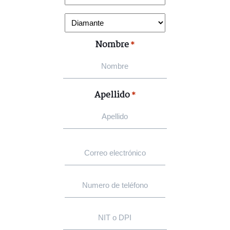
Nombre
*
Apellido
*