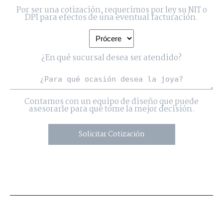
Por ser una cotización, requerimos por ley su NIT o
DPI para efectos de una eventual facturación.
¿En qué sucursal desea ser atendido?
Contamos con un equipo de diseño que puede
asesorarle para que tome la mejor decisión.