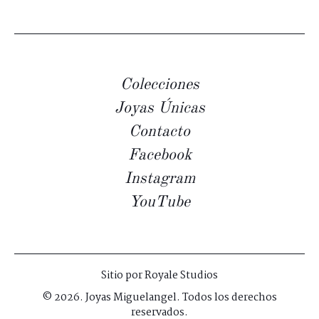
Colecciones
Joyas Únicas
Contacto
Facebook
Instagram
YouTube
Sitio por
Royale Studios
© 2026. Joyas Miguelangel. Todos los derechos
reservados.