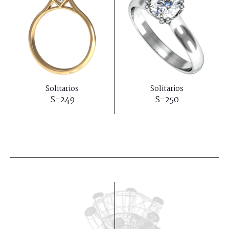
Solitarios
Solitarios
S-249
S-250