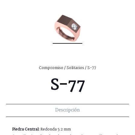
Compromiso
/
Solitarios
/ S-77
S-77
Descripción
Piedra Central:
Redonda 5.2 mm