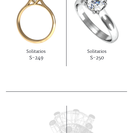
Solitarios
Solitarios
S-249
S-250