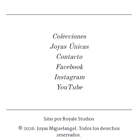
Colecciones
Joyas Únicas
Contacto
Facebook
Instagram
YouTube
Sitio por
Royale Studios
© 2026. Joyas Miguelangel. Todos los derechos
reservados.