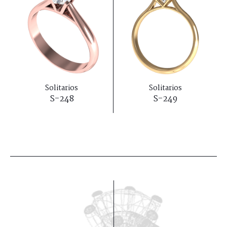
Solitarios
Solitarios
S-248
S-249