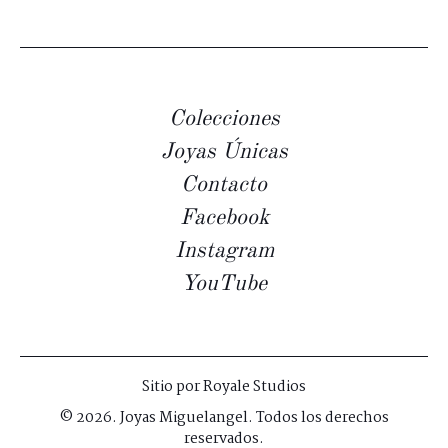
Colecciones
Joyas Únicas
Contacto
Facebook
Instagram
YouTube
Sitio por
Royale Studios
© 2026. Joyas Miguelangel. Todos los derechos
reservados.