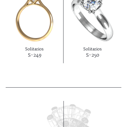
Solitarios
Solitarios
S-249
S-250