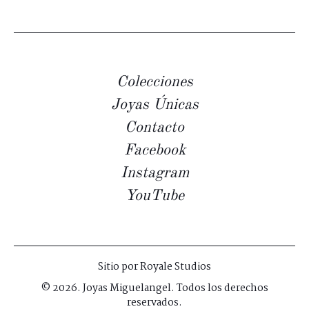
Colecciones
Joyas Únicas
Contacto
Facebook
Instagram
YouTube
Sitio por
Royale Studios
© 2026. Joyas Miguelangel. Todos los derechos
reservados.