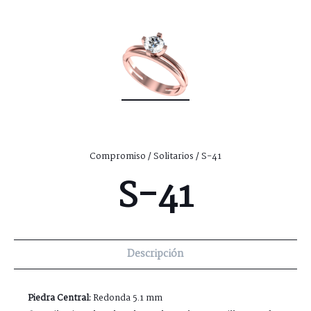
Compromiso
/
Solitarios
/ S-41
S-41
Descripción
Piedra Central:
Redonda 5.1 mm