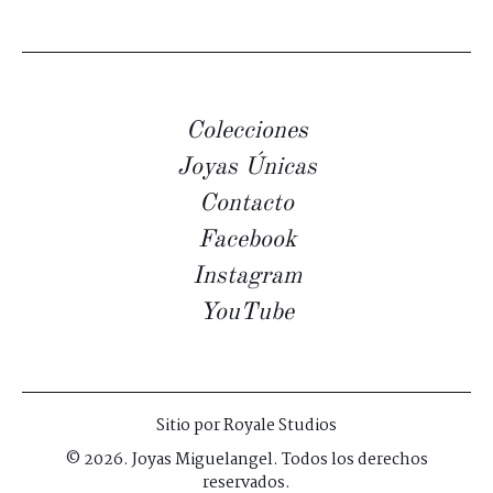
Colecciones
Joyas Únicas
Contacto
Facebook
Instagram
YouTube
Sitio por
Royale Studios
© 2026. Joyas Miguelangel. Todos los derechos
reservados.