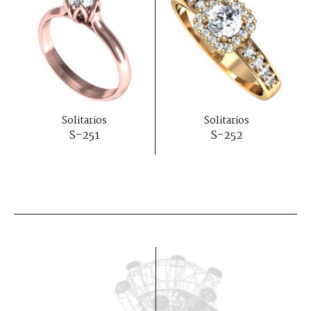
Solitarios
Solitarios
S-251
S-252