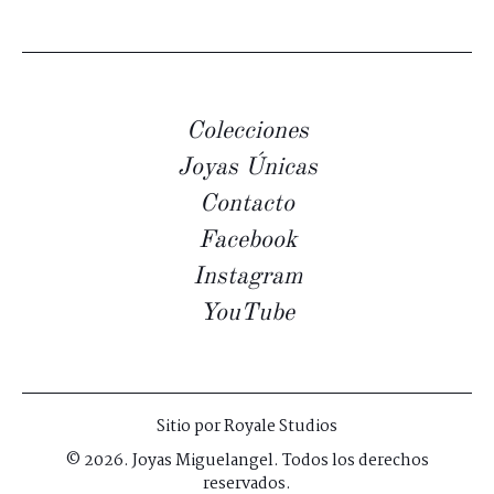
Colecciones
Joyas Únicas
Contacto
Facebook
Instagram
YouTube
Sitio por
Royale Studios
© 2026. Joyas Miguelangel. Todos los derechos
reservados.