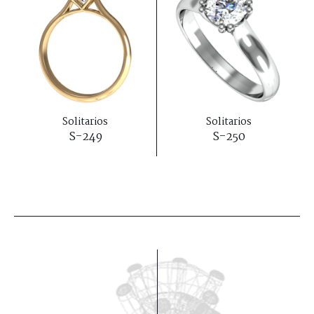
Solitarios
Solitarios
S-249
S-250