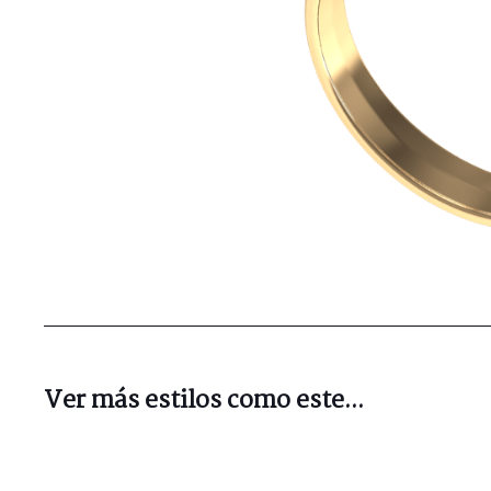
Ver más estilos como este...