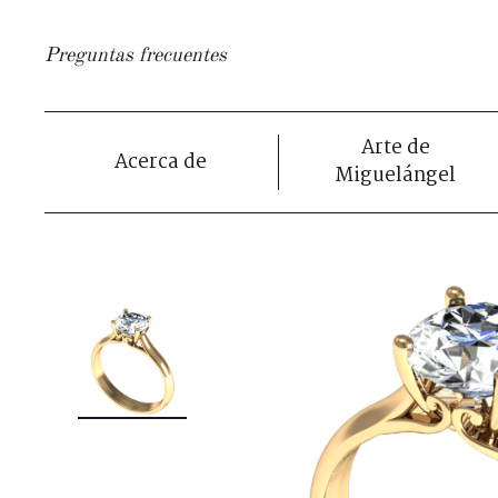
Preguntas frecuentes
Arte de
Acerca de
Miguelángel