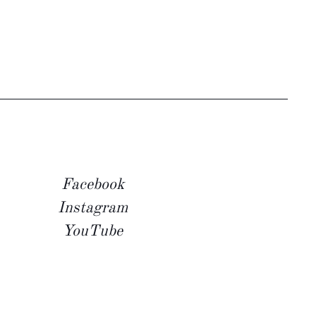
Facebook
Instagram
YouTube