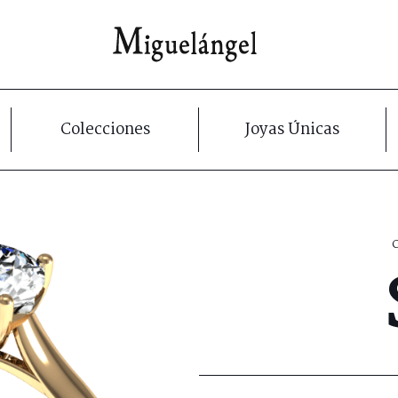
Colecciones
Joyas Únicas