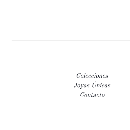
Colecciones
Joyas Únicas
Contacto