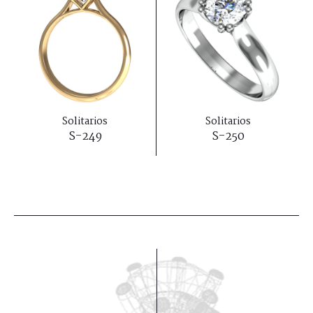
Solitarios
Solitarios
S-249
S-250