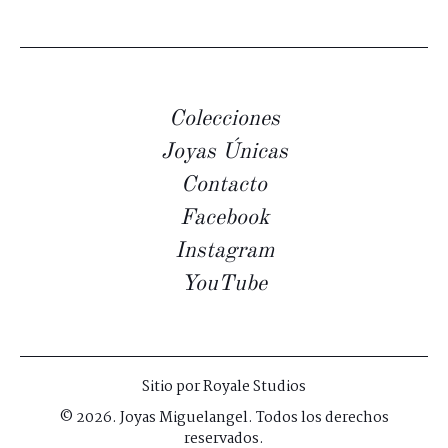
Colecciones
Joyas Únicas
Contacto
Facebook
Instagram
YouTube
Sitio por
Royale Studios
© 2026. Joyas Miguelangel. Todos los derechos
reservados.