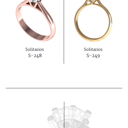
Solitarios
Solitarios
S-248
S-249