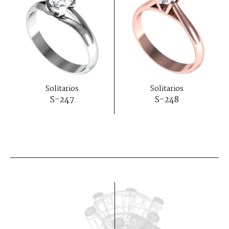
Solitarios
Solitarios
S-247
S-248