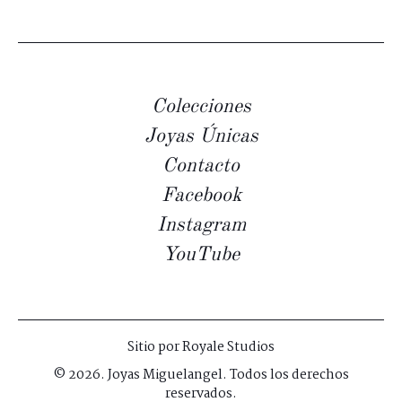
Colecciones
Joyas Únicas
Contacto
Facebook
Instagram
YouTube
Sitio por
Royale Studios
© 2026. Joyas Miguelangel. Todos los derechos
reservados.