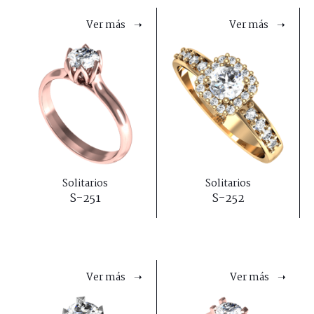
Ver más ➝
Ver más ➝
Solitarios
Solitarios
S-251
S-252
Ver más ➝
Ver más ➝