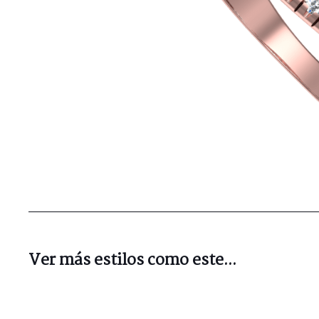
Ver más estilos como este...