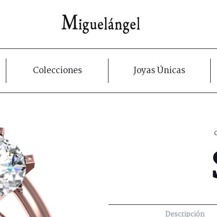
Colecciones
Joyas Únicas
Descripción