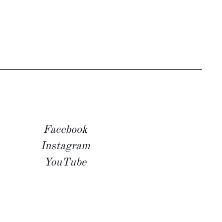
Facebook
Instagram
YouTube