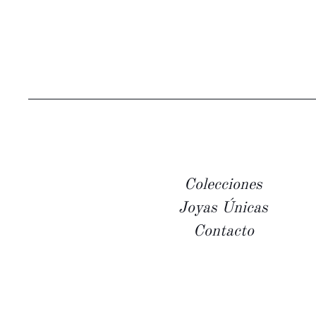
Colecciones
Joyas Únicas
Contacto