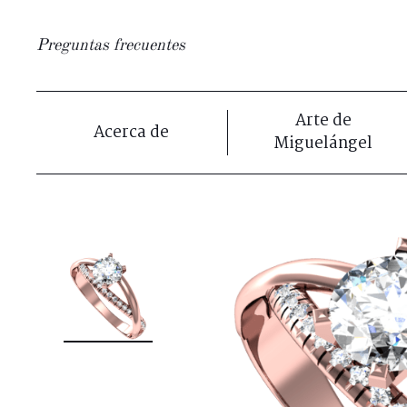
Preguntas frecuentes
Arte de
Acerca de
Miguelángel