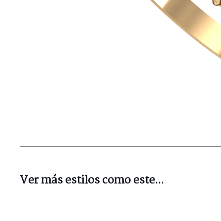
Ver más estilos como este...