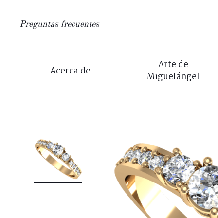
Preguntas frecuentes
Arte de
Acerca de
Miguelángel