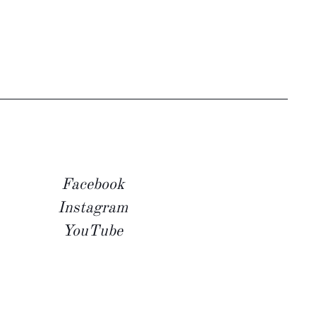
Facebook
Instagram
YouTube