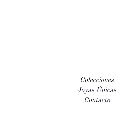
Colecciones
Joyas Únicas
Contacto