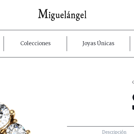
Colecciones
Joyas Únicas
Descripción