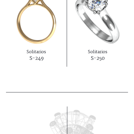
Solitarios
Solitarios
S-249
S-250