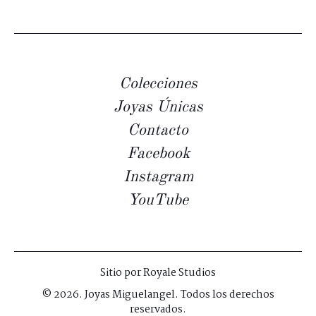
Colecciones
Joyas Únicas
Contacto
Facebook
Instagram
YouTube
Sitio por
Royale Studios
© 2026. Joyas Miguelangel. Todos los derechos
reservados.