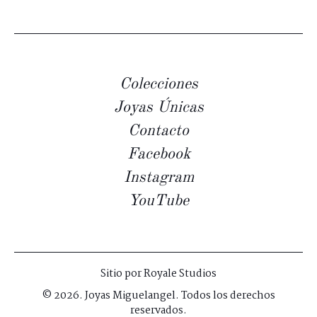
Colecciones
Joyas Únicas
Contacto
Facebook
Instagram
YouTube
Sitio por
Royale Studios
© 2026. Joyas Miguelangel. Todos los derechos
reservados.