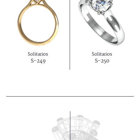
Solitarios
Solitarios
S-249
S-250