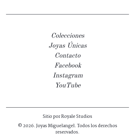
Colecciones
Joyas Únicas
Contacto
Facebook
Instagram
YouTube
Sitio por
Royale Studios
© 2026. Joyas Miguelangel. Todos los derechos
reservados.