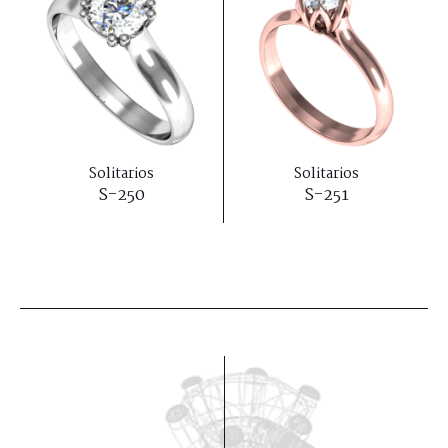
Solitarios
Solitarios
S-250
S-251