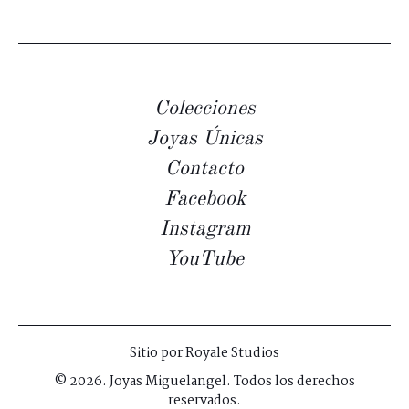
Colecciones
Joyas Únicas
Contacto
Facebook
Instagram
YouTube
Sitio por
Royale Studios
© 2026. Joyas Miguelangel. Todos los derechos
reservados.