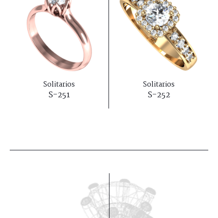
Solitarios
Solitarios
S-251
S-252