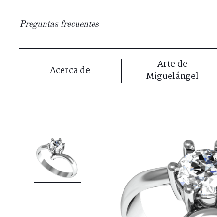
Preguntas frecuentes
Arte de
Acerca de
Miguelángel