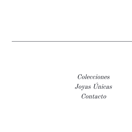
Colecciones
Joyas Únicas
Contacto