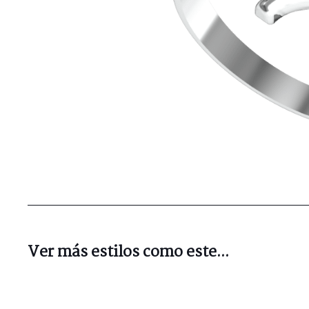
Ver más estilos como este...