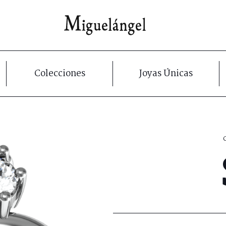
Colecciones
Joyas Únicas