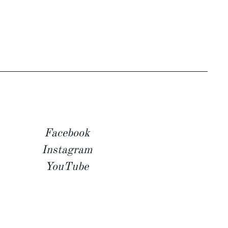
Facebook
Instagram
YouTube