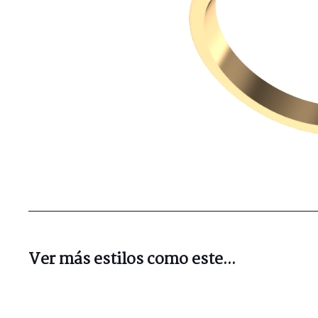
Ver más estilos como este...