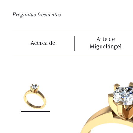
Preguntas frecuentes
Arte de
Acerca de
Miguelángel