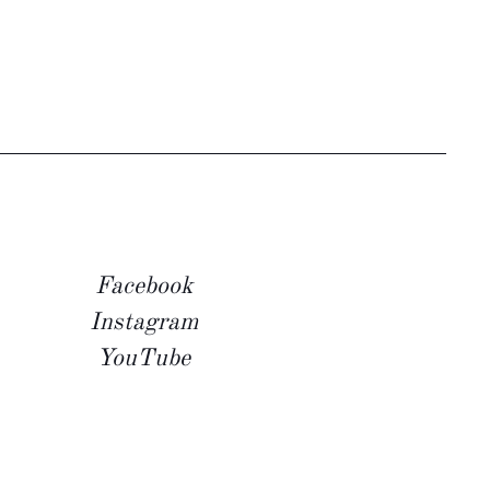
Facebook
Instagram
YouTube