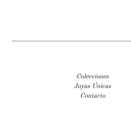
Colecciones
Joyas Únicas
Contacto