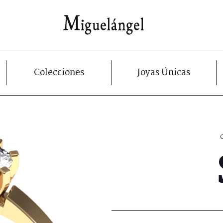
Colecciones
Joyas Únicas