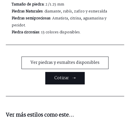
Tamaño de piedra:
2 /1.25 mm
Piedras Naturales
: diamante, rubís, zafiro y esmeralda
Piedras semipreciosas
: Amatista, citrina, aguamarina y
peridot.
Piedra circonias:
13 colores disponibles.
Ver piedras y esmaltes disponibles
Cotizar ➝
Ver más estilos como este...