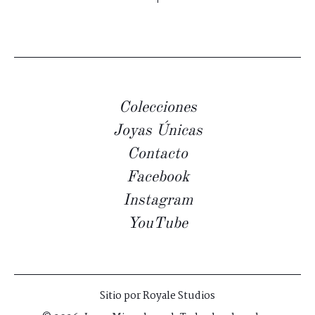
Colecciones
Joyas Únicas
Contacto
Facebook
Instagram
YouTube
Sitio por
Royale Studios