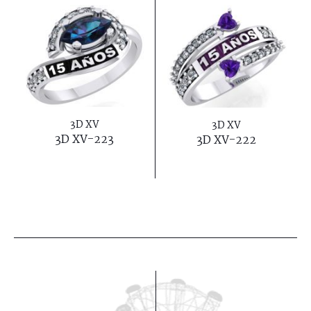
3D XV
3D XV
3D XV-223
3D XV-222