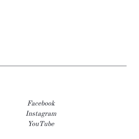
Facebook
Instagram
YouTube