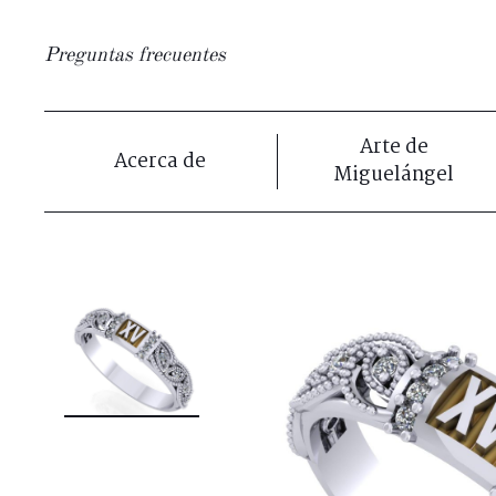
Preguntas frecuentes
Arte de
Acerca de
Miguelángel