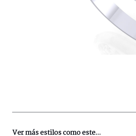
Ver más estilos como este...