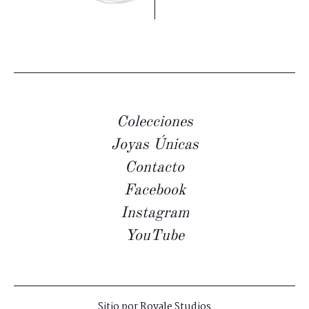
Colecciones
Joyas Únicas
Contacto
Facebook
Instagram
YouTube
Sitio por
Royale Studios