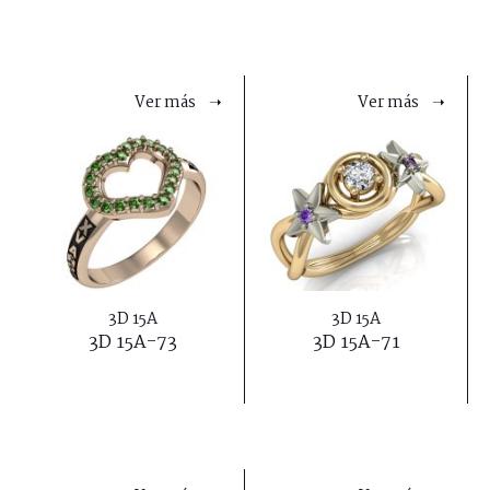
Ver más ➝
Ver más ➝
3D 15A
3D 15A
3D 15A-73
3D 15A-71