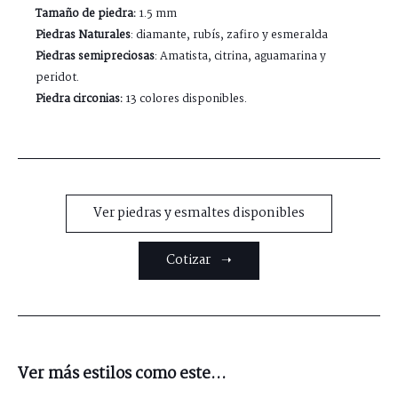
Tamaño de piedra:
1.5 mm
Piedras Naturales
: diamante, rubís, zafiro y esmeralda
Piedras semipreciosas
: Amatista, citrina, aguamarina y
peridot.
Piedra circonias:
13 colores disponibles.
Ver piedras y esmaltes disponibles
Cotizar ➝
Ver más estilos como este...