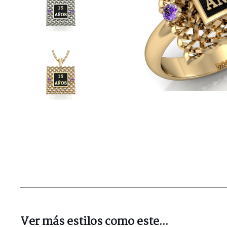
Ver más estilos como este...