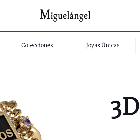
Colecciones
Joyas Únicas
3D