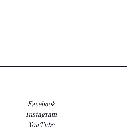
Facebook
Instagram
YouTube