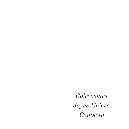
Colecciones
Joyas Únicas
Contacto