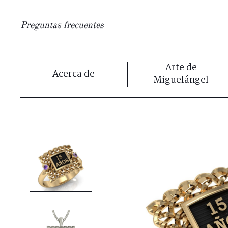
Preguntas frecuentes
Arte de
Acerca de
Miguelángel