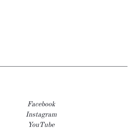
Facebook
Instagram
YouTube