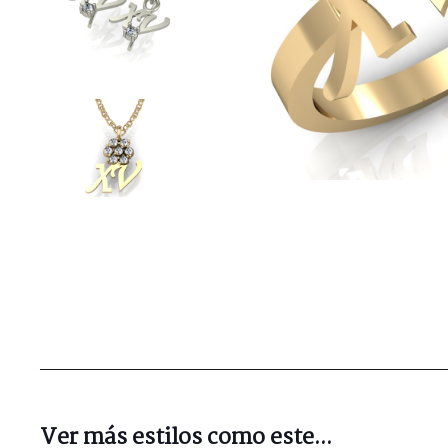
Ver más estilos como este...