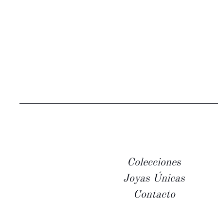
Colecciones
Joyas Únicas
Contacto