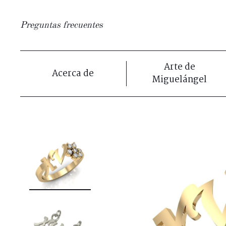
Preguntas frecuentes
Arte de
Acerca de
Miguelángel