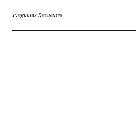
Preguntas frecuentes