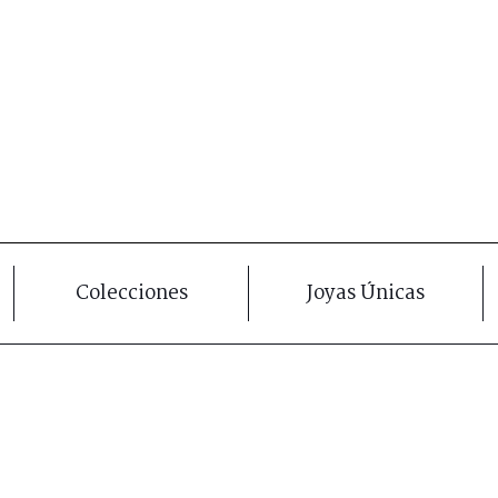
Colecciones
Joyas Únicas