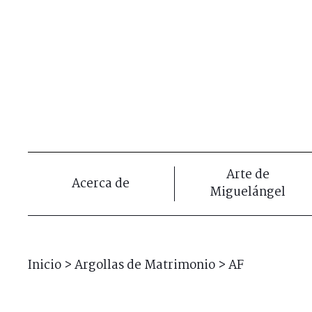
Arte de
Acerca de
Miguelángel
Inicio
>
Argollas de Matrimonio
>
AF