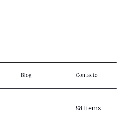
Blog
Contacto
88 Items