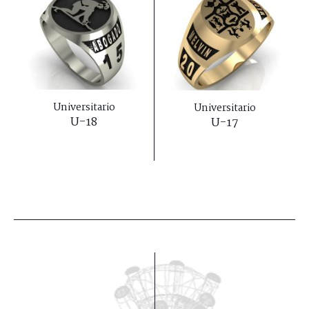
Universitario
Universitario
U-18
U-17