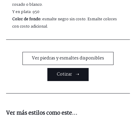
rosado o blanco.
Y en plata .950
Color de fondo:
esmalte negro sin costo. Esmalte colores
con costo adicional.
Ver piedras y esmaltes disponibles
Cotizar ➝
Ver más estilos como este...