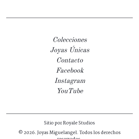
Colecciones
Joyas Únicas
Contacto
Facebook
Instagram
YouTube
Sitio por
Royale Studios
© 2026. Joyas Miguelangel. Todos los derechos