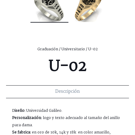
Graduación
/
Universitario
/ U-02
U-02
Descripción
D
iseño:
Universidad Galileo.
Personalización:
logo y texto adecuado al tamaño del anillo
para dama.
Se fabrica:
en oro de 10k, 14k y 18k en color amarillo,