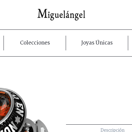
Colecciones
Joyas Únicas
Descripción