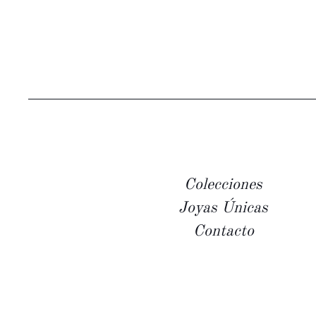
Colecciones
Joyas Únicas
Contacto