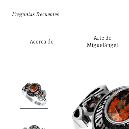
Preguntas frecuentes
Arte de
Acerca de
Miguelángel