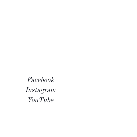
Facebook
Instagram
YouTube