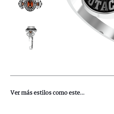
Ver más estilos como este...