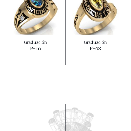
Graduación
Graduación
P-16
P-08