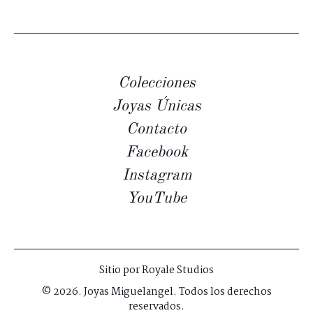
Colecciones
Joyas Únicas
Contacto
Facebook
Instagram
YouTube
Sitio por
Royale Studios
© 2026. Joyas Miguelangel. Todos los derechos
reservados.