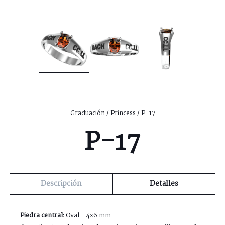
Graduación
/
Princess
/ P-17
P-17
Descripción
Detalles
Piedra central:
Oval - 4x6 mm