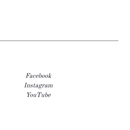
Facebook
Instagram
YouTube