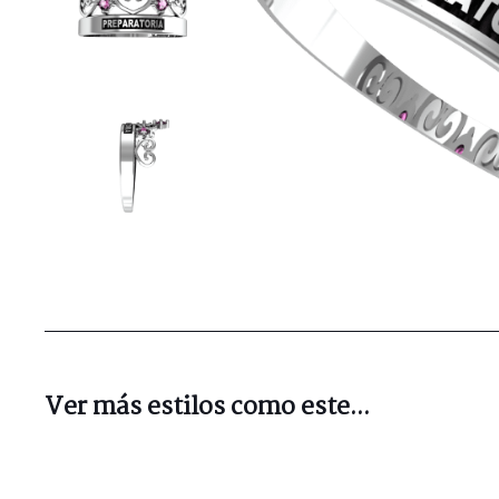
Ver más estilos como este...