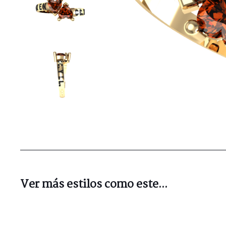
Ver más estilos como este...