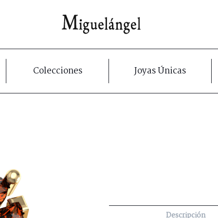
Colecciones
Joyas Únicas
Descripción