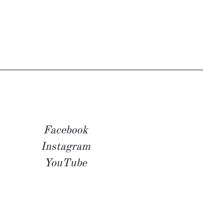
Facebook
Instagram
YouTube