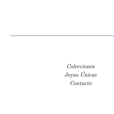
Colecciones
Joyas Únicas
Contacto