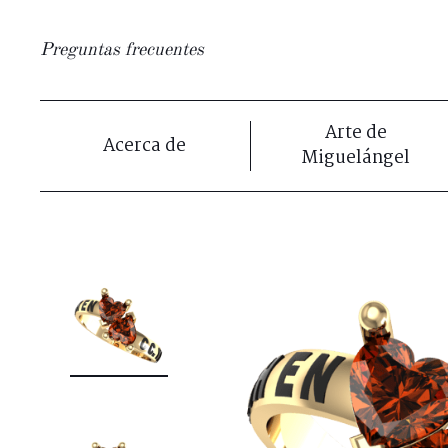
Preguntas frecuentes
Arte de
Acerca de
Miguelángel