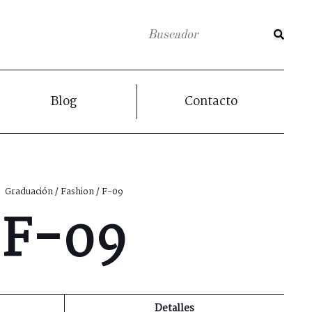
Blog
Contacto
Graduación
/
Fashion
/ F-09
F-09
Detalles