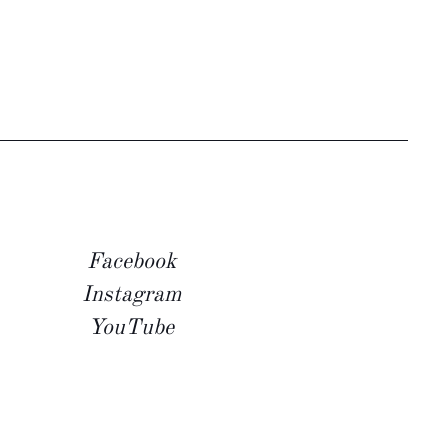
Facebook
Instagram
YouTube