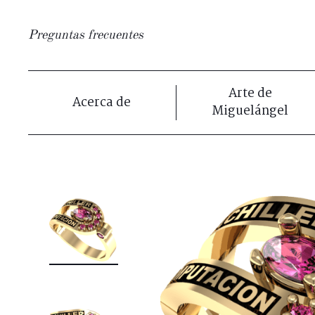
Preguntas frecuentes
Arte de
Acerca de
Miguelángel