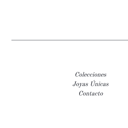
Colecciones
Joyas Únicas
Contacto