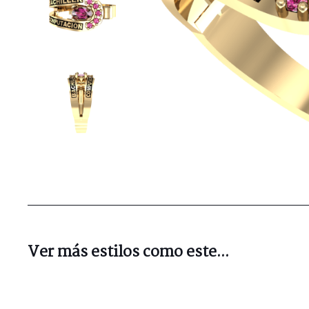
Ver más estilos como este...