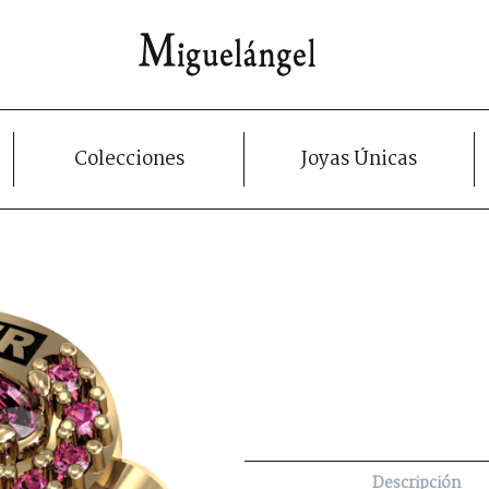
Colecciones
Joyas Únicas
Descripción