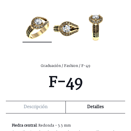
Graduación
/
Fashion
/ F-49
F-49
Descripción
Detalles
Piedra central:
Redonda - 5.5 mm