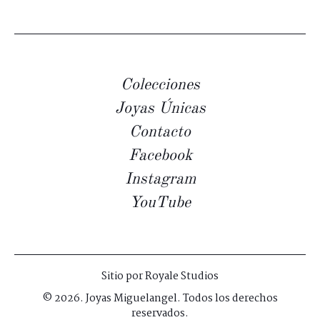
Colecciones
Joyas Únicas
Contacto
Facebook
Instagram
YouTube
Sitio por
Royale Studios
© 2026. Joyas Miguelangel. Todos los derechos
reservados.