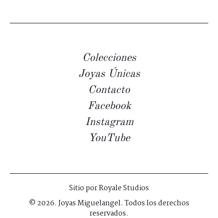
Colecciones
Joyas Únicas
Contacto
Facebook
Instagram
YouTube
Sitio por
Royale Studios
© 2026. Joyas Miguelangel. Todos los derechos
reservados.