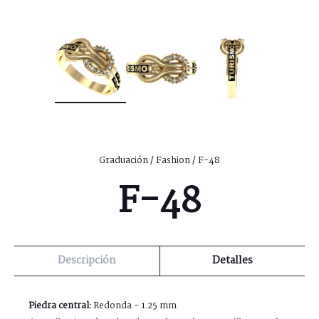
Graduación
/
Fashion
/ F-48
F-48
Descripción
Detalles
Piedra central:
Redonda - 1.25 mm