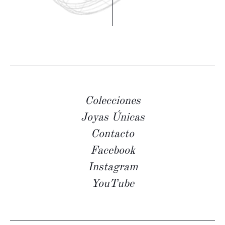
Colecciones
Joyas Únicas
Contacto
Facebook
Instagram
YouTube