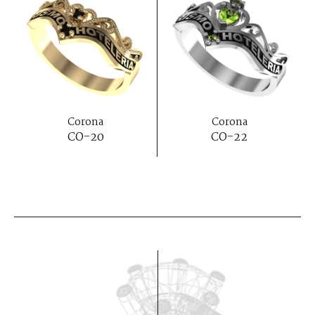
Corona
Corona
CO-20
CO-22