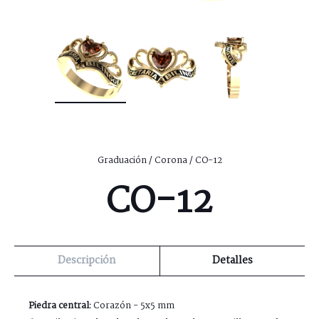
Graduación
/
Corona
/ CO-12
CO-12
Descripción
Detalles
Piedra central:
Corazón - 5x5 mm