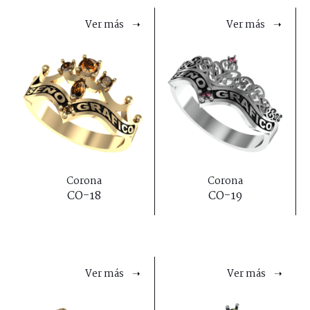
Ver más ➝
Ver más ➝
Corona
Corona
CO-18
CO-19
Ver más ➝
Ver más ➝