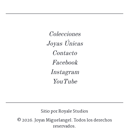
Colecciones
Joyas Únicas
Contacto
Facebook
Instagram
YouTube
Sitio por
Royale Studios
© 2026. Joyas Miguelangel. Todos los derechos
reservados.