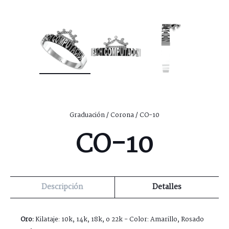
Graduación
/
Corona
/ CO-10
CO-10
Descripción
Detalles
Oro:
Kilataje: 10k, 14k, 18k, o 22k - Color: Amarillo, Rosado