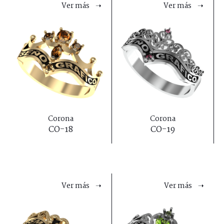
Ver más ➝
Ver más ➝
Corona
Corona
CO-18
CO-19
Ver más ➝
Ver más ➝