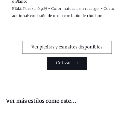
o Blanco.
Plata:
Pureza: 0.925 - Color: natural, sin recargo. - Costo
adicional: con baño de oro o con baño de rhodium.
Ver piedras y esmaltes disponibles
Cotizar ➝
Ver más estilos como este...