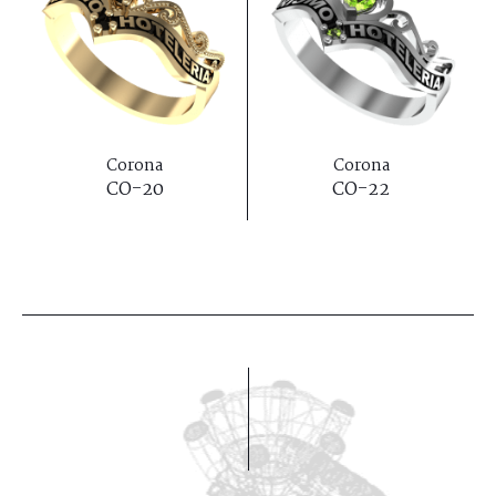
Corona
Corona
CO-20
CO-22