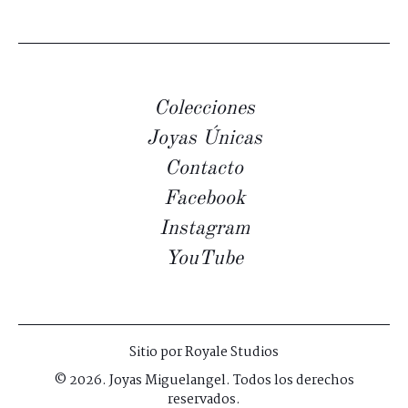
Colecciones
Joyas Únicas
Contacto
Facebook
Instagram
YouTube
Sitio por
Royale Studios
© 2026. Joyas Miguelangel. Todos los derechos
reservados.