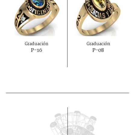
Graduación
Graduación
P-16
P-08