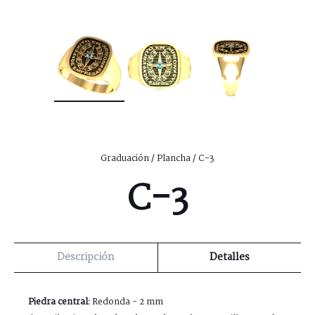
Graduación
/
Plancha
/ C-3
C-3
Descripción
Detalles
Piedra central:
Redonda - 2 mm