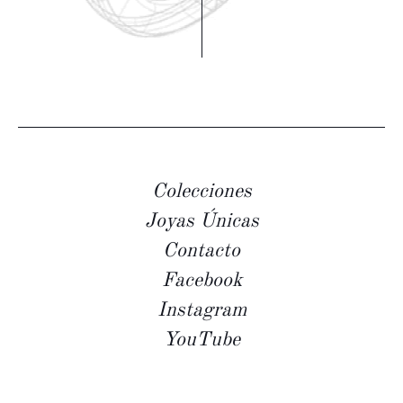
Colecciones
Joyas Únicas
Contacto
Facebook
Instagram
YouTube