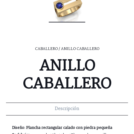
CABALLERO
/ ANILLO CABALLERO
ANILLO
CABALLERO
Descripción
Diseño: Plancha rectangular calado con piedra pequeña