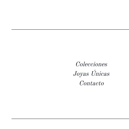
Colecciones
Joyas Únicas
Contacto