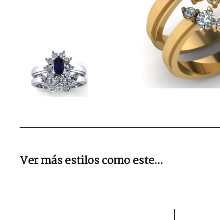
Ver más estilos como este...