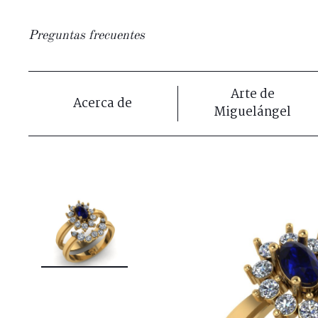
Preguntas frecuentes
Arte de
Acerca de
Miguelángel