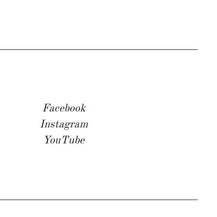
Facebook
Instagram
YouTube