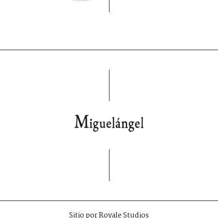
Sitio por
Royale Studios