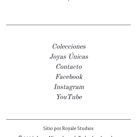
Colecciones
Joyas Únicas
Contacto
Facebook
Instagram
YouTube
Sitio por
Royale Studios