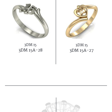
3DM 15
3DM 15
3DM 15A-28
3DM 15A-27