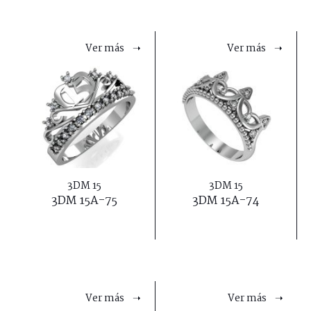
Ver más ➝
Ver más ➝
3DM 15
3DM 15
3DM 15A-75
3DM 15A-74
Ver más ➝
Ver más ➝