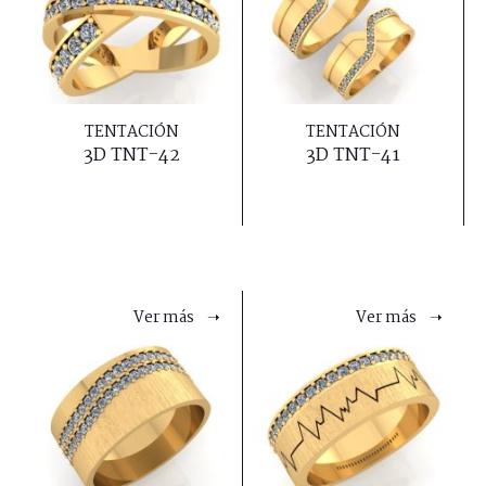
TENTACIÓN
TENTACIÓN
3D TNT-42
3D TNT-41
Ver más ➝
Ver más ➝