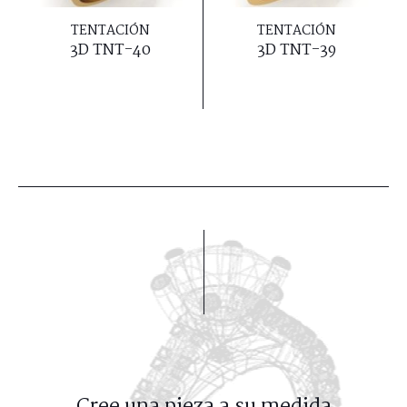
TENTACIÓN
TENTACIÓN
3D TNT-40
3D TNT-39
Cree una pieza a su medida