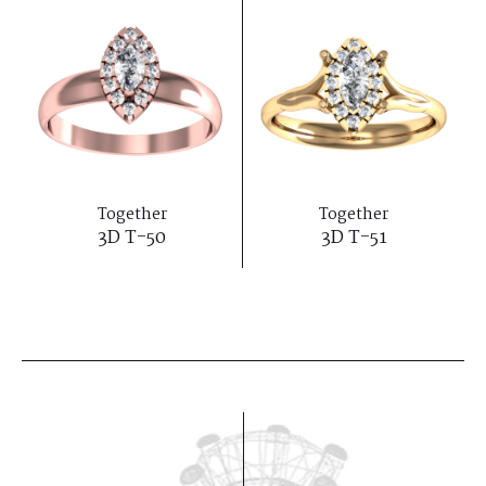
Together
Together
3D T-50
3D T-51