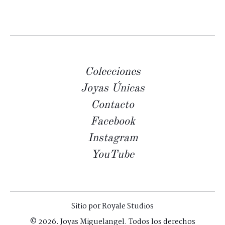
Colecciones
Joyas Únicas
Contacto
Facebook
Instagram
YouTube
Sitio por
Royale Studios
© 2026. Joyas Miguelangel. Todos los derechos