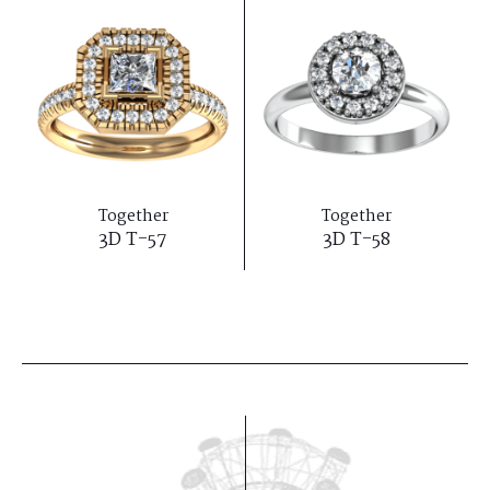
Together
Together
3D T-57
3D T-58