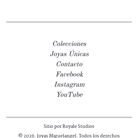
Colecciones
Joyas Únicas
Contacto
Facebook
Instagram
YouTube
Sitio por
Royale Studios
© 2026. Joyas Miguelangel. Todos los derechos