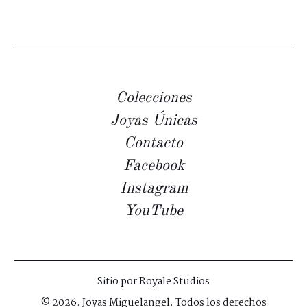
Colecciones
Joyas Únicas
Contacto
Facebook
Instagram
YouTube
Sitio por
Royale Studios
© 2026. Joyas Miguelangel. Todos los derechos