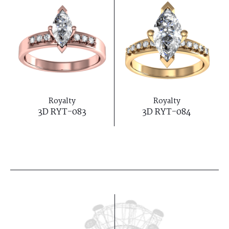
Royalty
Royalty
3D RYT-083
3D RYT-084