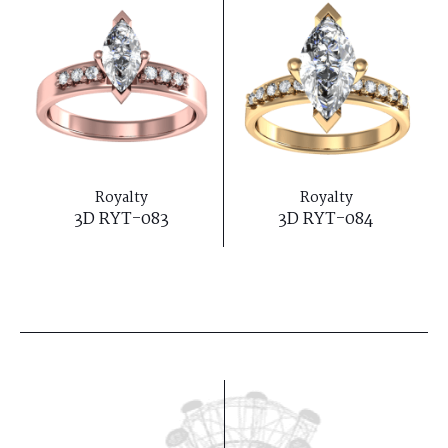
Royalty
Royalty
3D RYT-083
3D RYT-084