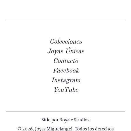
Colecciones
Joyas Únicas
Contacto
Facebook
Instagram
YouTube
Sitio por
Royale Studios
© 2026. Joyas Miguelangel. Todos los derechos