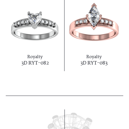
Royalty
Royalty
3D RYT-082
3D RYT-083