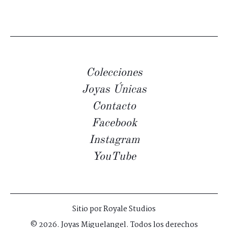
Colecciones
Joyas Únicas
Contacto
Facebook
Instagram
YouTube
Sitio por
Royale Studios
© 2026. Joyas Miguelangel. Todos los derechos