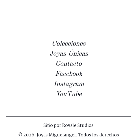
Colecciones
Joyas Únicas
Contacto
Facebook
Instagram
YouTube
Sitio por
Royale Studios
© 2026. Joyas Miguelangel. Todos los derechos