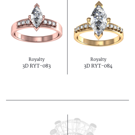
Royalty
Royalty
3D RYT-083
3D RYT-084