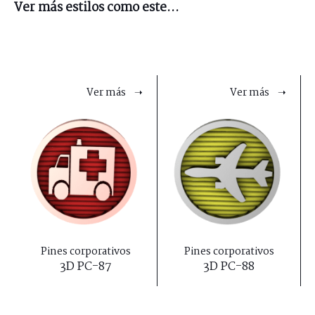
Ver más estilos como este...
Ver más ➝
Ver más ➝
Pines corporativos
Pines corporativos
3D PC-87
3D PC-88