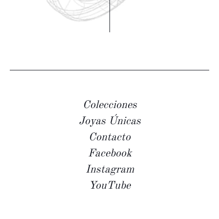
Colecciones
Joyas Únicas
Contacto
Facebook
Instagram
YouTube