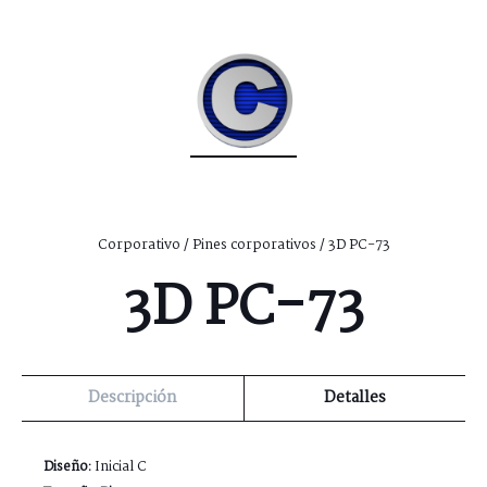
Corporativo
/
Pines corporativos
/ 3D PC-73
3D PC-73
Descripción
Detalles
Diseño:
Inicial C